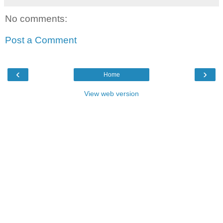
No comments:
Post a Comment
‹
›
Home
View web version