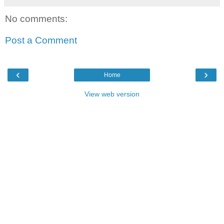
No comments:
Post a Comment
‹
›
Home
View web version