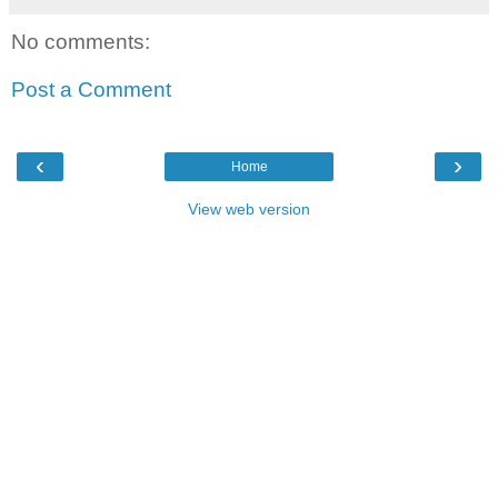
No comments:
Post a Comment
‹
›
Home
View web version