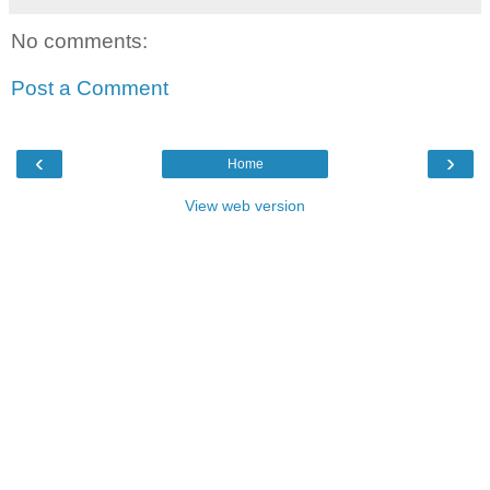
No comments:
Post a Comment
‹
›
Home
View web version