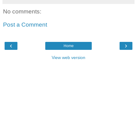
No comments:
Post a Comment
‹
›
Home
View web version