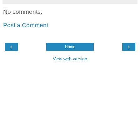
No comments:
Post a Comment
‹
›
Home
View web version