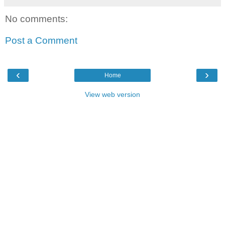
No comments:
Post a Comment
‹
›
Home
View web version