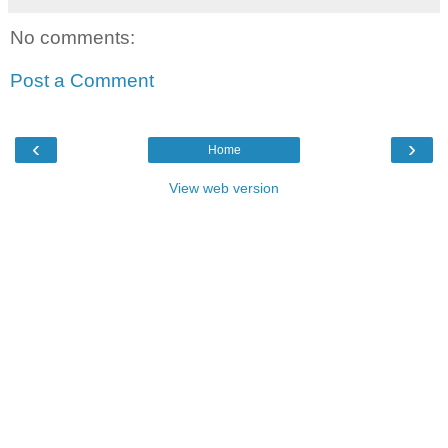
No comments:
Post a Comment
‹
›
Home
View web version