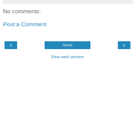
No comments:
Post a Comment
‹
›
Home
View web version