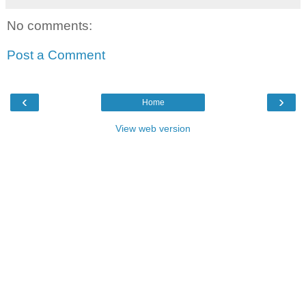
No comments:
Post a Comment
‹
›
Home
View web version