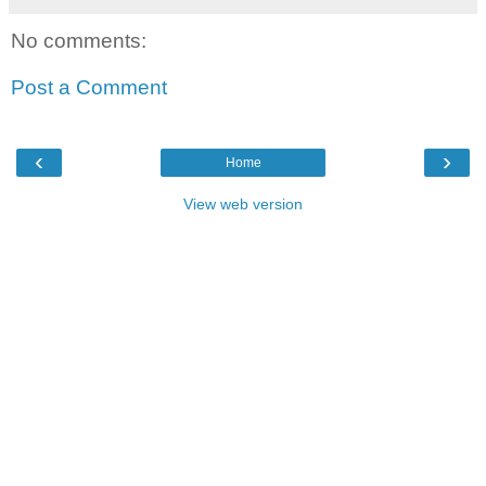
No comments:
Post a Comment
‹
›
Home
View web version