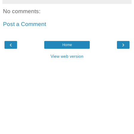
No comments:
Post a Comment
‹
›
Home
View web version