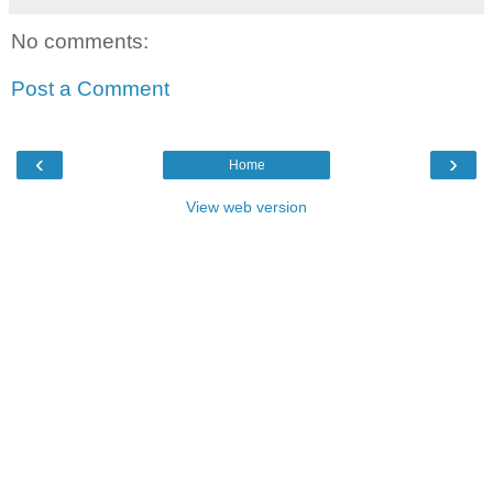
No comments:
Post a Comment
‹
›
Home
View web version