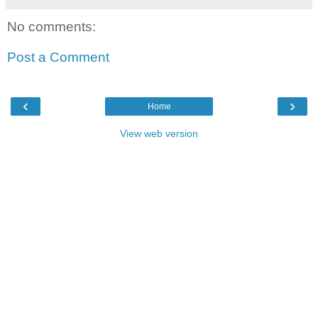
No comments:
Post a Comment
‹
›
Home
View web version