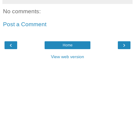
No comments:
Post a Comment
‹
›
Home
View web version