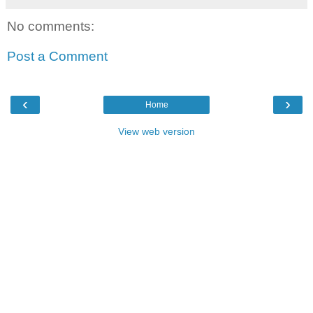
No comments:
Post a Comment
‹
›
Home
View web version