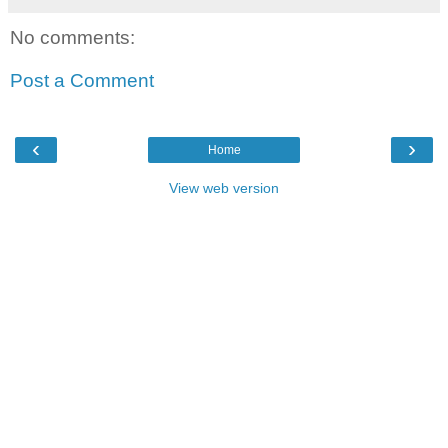
No comments:
Post a Comment
‹
›
Home
View web version