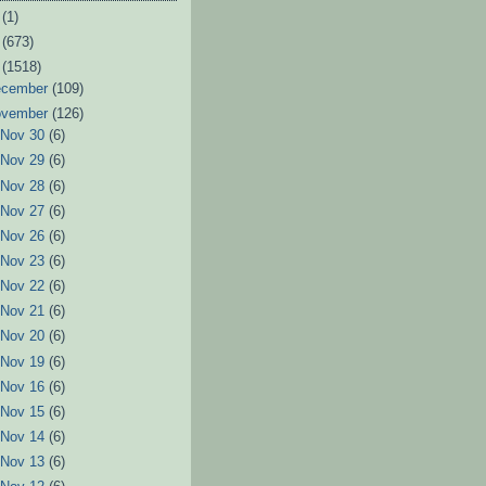
6
(1)
3
(673)
2
(1518)
ecember
(109)
ovember
(126)
►
Nov 30
(6)
►
Nov 29
(6)
►
Nov 28
(6)
►
Nov 27
(6)
►
Nov 26
(6)
►
Nov 23
(6)
►
Nov 22
(6)
►
Nov 21
(6)
►
Nov 20
(6)
►
Nov 19
(6)
►
Nov 16
(6)
►
Nov 15
(6)
►
Nov 14
(6)
►
Nov 13
(6)