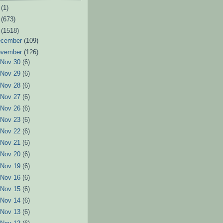
6
(1)
3
(673)
2
(1518)
ecember
(109)
ovember
(126)
►
Nov 30
(6)
►
Nov 29
(6)
►
Nov 28
(6)
►
Nov 27
(6)
►
Nov 26
(6)
►
Nov 23
(6)
►
Nov 22
(6)
►
Nov 21
(6)
►
Nov 20
(6)
►
Nov 19
(6)
►
Nov 16
(6)
►
Nov 15
(6)
►
Nov 14
(6)
►
Nov 13
(6)