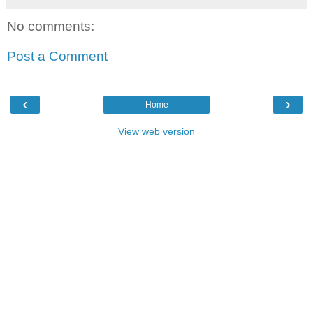
No comments:
Post a Comment
‹
›
Home
View web version