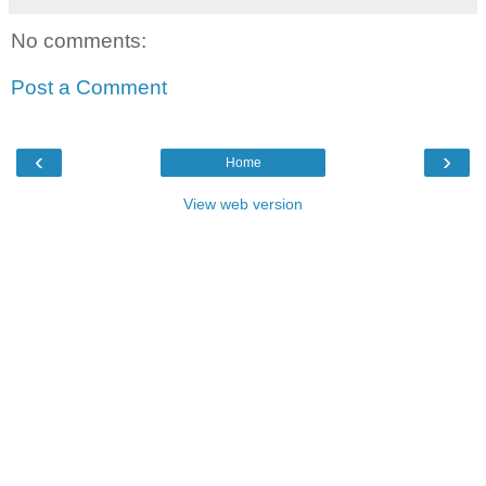
No comments:
Post a Comment
‹
›
Home
View web version