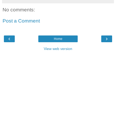
No comments:
Post a Comment
‹
›
Home
View web version