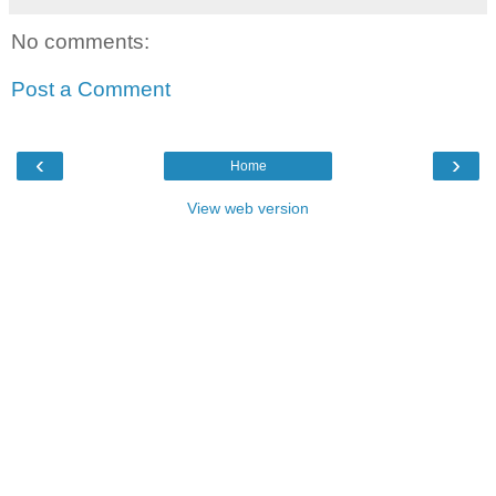
No comments:
Post a Comment
‹
›
Home
View web version