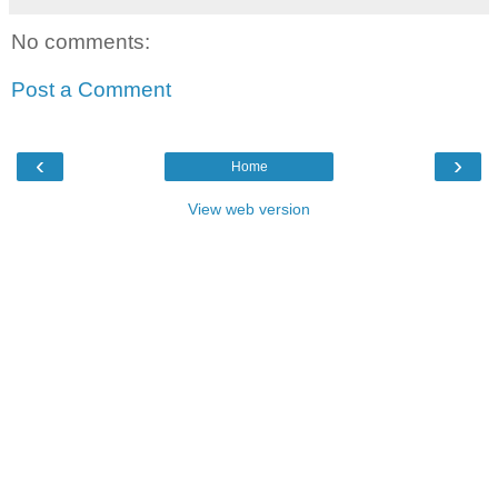
No comments:
Post a Comment
‹
›
Home
View web version