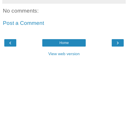
No comments:
Post a Comment
‹
›
Home
View web version