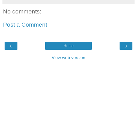
No comments:
Post a Comment
‹
›
Home
View web version