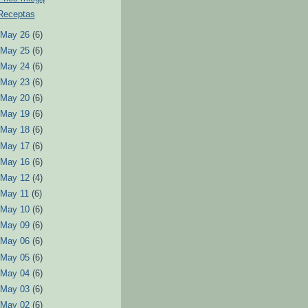
Receptas
►
May 26
(6)
►
May 25
(6)
►
May 24
(6)
►
May 23
(6)
►
May 20
(6)
►
May 19
(6)
►
May 18
(6)
►
May 17
(6)
►
May 16
(6)
►
May 12
(4)
►
May 11
(6)
►
May 10
(6)
►
May 09
(6)
►
May 06
(6)
►
May 05
(6)
►
May 04
(6)
►
May 03
(6)
►
May 02
(6)