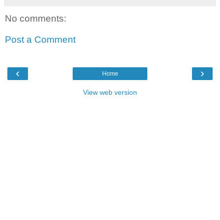
No comments:
Post a Comment
‹
›
Home
View web version