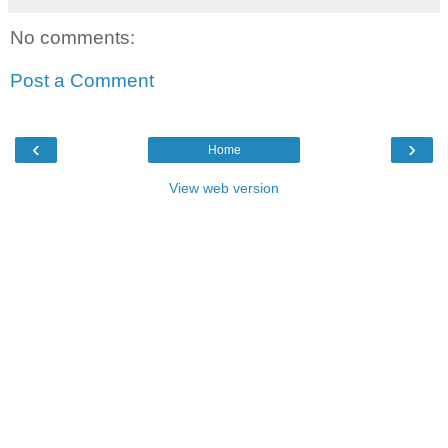
No comments:
Post a Comment
‹
›
Home
View web version