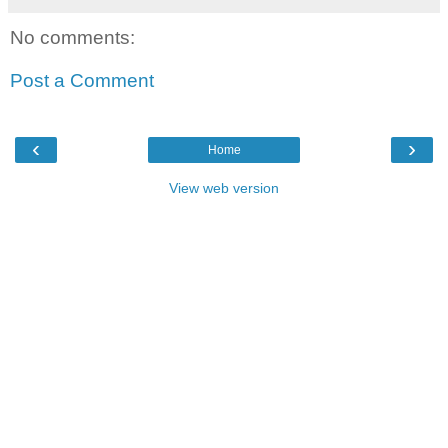
No comments:
Post a Comment
‹
›
Home
View web version