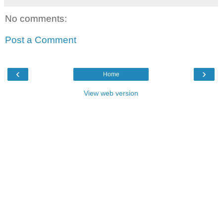
No comments:
Post a Comment
‹
›
Home
View web version