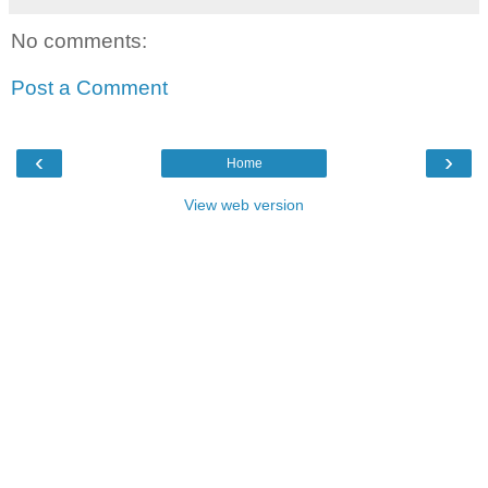
No comments:
Post a Comment
‹
›
Home
View web version